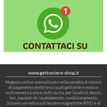
www.gettoniere-shop.it
Negozio online specializzato nella vendita di sistemi
di pagamento elettronici quali gettoniere mono e
multimoneta a una e multi uscita, per lavatrici, docce,
luci, impianti di riscaldamento, condizionamento.
Sistemi con lettura di tessere magnetiche RFID e di