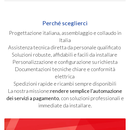
Perché sceglierci
Progettazione italiana, assemblaggio e collaudo in
Italia
Assistenza tecnica diretta da personale qualificato
Soluzioni robuste, affidabili e facili da installare
Personalizzazione e configurazione su richiesta
Documentazioni tecniche chiare e conformità
elettrica
Spedizioni rapide e ricambi sempre disponibili
La nostra missione:
rendere semplice l’automazione
dei servizi a pagamento
, con soluzioni professionali e
immediate da installare.