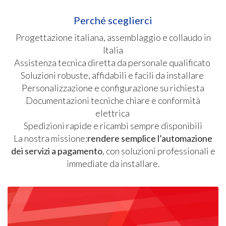
Perché sceglierci
Progettazione italiana, assemblaggio e collaudo in
Italia
Assistenza tecnica diretta da personale qualificato
Soluzioni robuste, affidabili e facili da installare
Personalizzazione e configurazione su richiesta
Documentazioni tecniche chiare e conformità
elettrica
Spedizioni rapide e ricambi sempre disponibili
La nostra missione:
rendere semplice l’automazione
dei servizi a pagamento
, con soluzioni professionali e
immediate da installare.