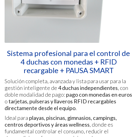
Sistema profesional para el control de
4 duchas con monedas + RFID
recargable + PAUSA SMART
Solución completa, avanzada y lista para usar para la
gestión inteligente de
4 duchas independientes
, con
doble modalidad de pago:
pago con monedas en euros
o
tarjetas, pulseras y llaveros RFID recargables
directamente desde el equipo
.
Ideal para
playas, piscinas, gimnasios, campings,
centros deportivos y áreas wellness
, donde es
fundamental controlar el consumo, reducir el