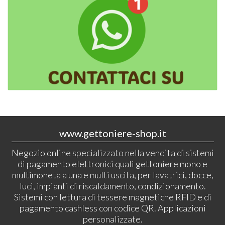
www.gettoniere-shop.it
Negozio online specializzato nella vendita di sistemi
di pagamento elettronici quali gettoniere mono e
multimoneta a una e multi uscita, per lavatrici, docce,
luci, impianti di riscaldamento, condizionamento.
Sistemi con lettura di tessere magnetiche RFID e di
pagamento cashless con codice QR. Applicazioni
personalizzate.