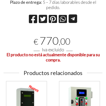
Plazo de entrega:
5 – 7 días laborables desde el
pedido.
770
,00
€
Iva excluido
El producto no está actualmente disponible para su
compra.
Productos relacionados