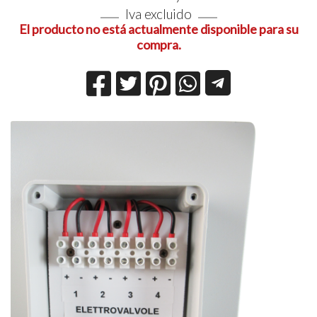
Iva excluido
El producto no está actualmente disponible para su
compra.