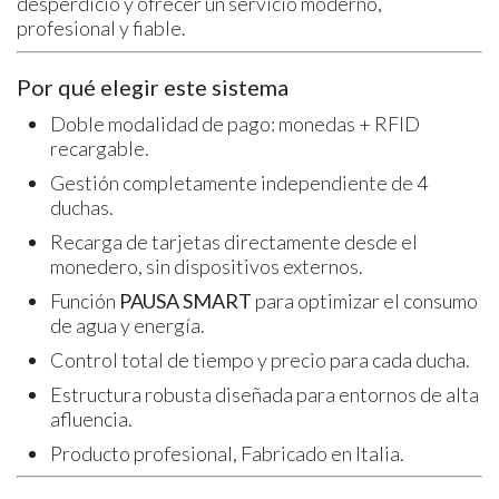
desperdicio y ofrecer un servicio moderno,
profesional y fiable.
Por qué elegir este sistema
Doble modalidad de pago: monedas + RFID
recargable.
Gestión completamente independiente de 4
duchas.
Recarga de tarjetas directamente desde el
monedero, sin dispositivos externos.
Función
PAUSA SMART
para optimizar el consumo
de agua y energía.
Control total de tiempo y precio para cada ducha.
Estructura robusta diseñada para entornos de alta
afluencia.
Producto profesional, Fabricado en Italia.