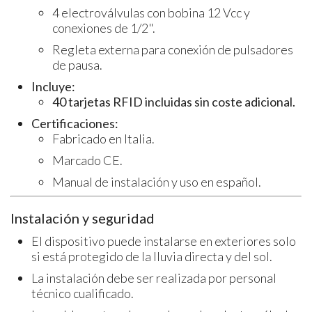
4 electroválvulas con bobina 12 Vcc y
conexiones de 1/2".
Regleta externa para conexión de pulsadores
de pausa.
Incluye:
40 tarjetas RFID incluidas sin coste adicional.
Certificaciones:
Fabricado en Italia.
Marcado CE.
Manual de instalación y uso en español.
Instalación y seguridad
El dispositivo puede instalarse en exteriores solo
si está protegido de la lluvia directa y del sol.
La instalación debe ser realizada por personal
técnico cualificado.