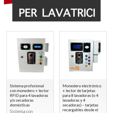
Sistema profesional
Monedero electrónico
con monedero + lector
+ lector de tarjetas
RFID para 4 lavadoras
para 8 lavadoras (o 4
y/o secadoras
lavadoras y 4
domésticas
secadoras) – tarjetas
recargables desde el
Sistema con