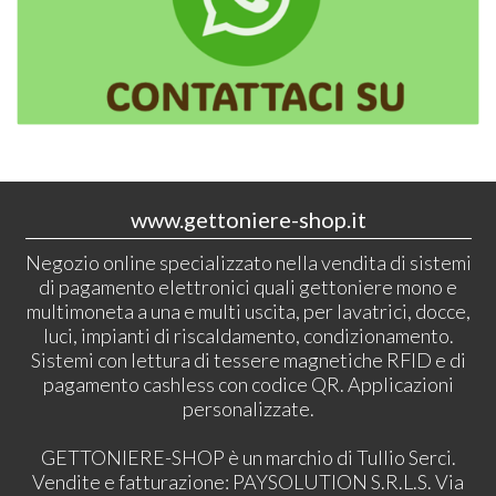
www.gettoniere-shop.it
Negozio online specializzato nella vendita di sistemi
di pagamento elettronici quali gettoniere mono e
multimoneta a una e multi uscita, per lavatrici, docce,
luci, impianti di riscaldamento, condizionamento.
Sistemi con lettura di tessere magnetiche RFID e di
pagamento cashless con codice QR. Applicazioni
personalizzate.
GETTONIERE-SHOP è un marchio di Tullio Serci.
Vendite e fatturazione: PAYSOLUTION S.R.L.S. Via