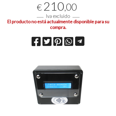
210
,00
€
Iva excluido
El producto no está actualmente disponible para su
compra.