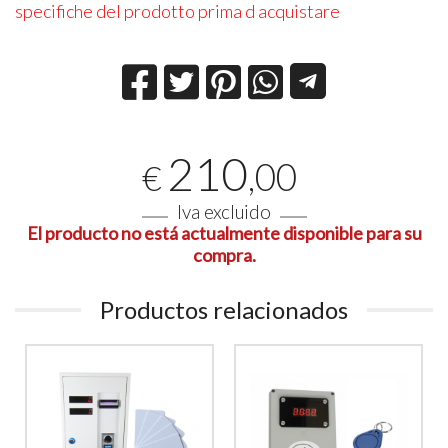
specifiche del prodotto prima d acquistare
210
,00
€
Iva excluido
El producto no está actualmente disponible para su
compra.
Productos relacionados