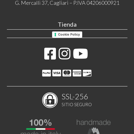
G. Mercalli 37, Cagliari – P.IVA 04206000921
Tienda
Cookie Policy
SSL-256
SITIO SEGURO