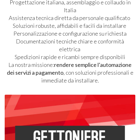
Progettazione italiana, assemblaggio e collaudo in
Italia
Assistenza tecnica diretta da personale qualificato
Soluzioni robuste, affidabili e facili da installare
Personalizzazione e configurazione su richiesta
Documentazioni tecniche chiare e conformità
elettrica
Spedizioni rapide e ricambi sempre disponibili
La nostra missione:
rendere semplice l’automazione
dei servizi a pagamento
, con soluzioni professionali e
immediate da installare.