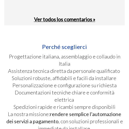
Ver todos los comentarios »
Perché sceglierci
Progettazione italiana, assemblaggio e collaudo in
Italia
Assistenza tecnica diretta da personale qualificato
Soluzioni robuste, affidabili e facili da installare
Personalizzazione e configurazione su richiesta
Documentazioni tecniche chiare e conformità
elettrica
Spedizioni rapide e ricambi sempre disponibili
La nostra missione:
rendere semplice l’automazione
dei servizi a pagamento
, con soluzioni professionali e
immediate da installare.