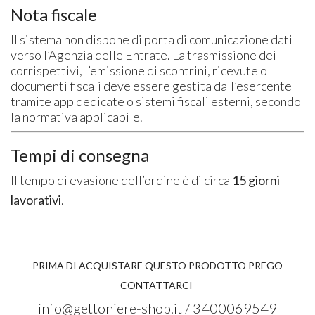
Nota fiscale
Il sistema non dispone di porta di comunicazione dati
verso l’Agenzia delle Entrate. La trasmissione dei
corrispettivi, l’emissione di scontrini, ricevute o
documenti fiscali deve essere gestita dall’esercente
tramite app dedicate o sistemi fiscali esterni, secondo
la normativa applicabile.
Tempi di consegna
Il tempo di evasione dell’ordine è di circa
15 giorni
lavorativi
.
PRIMA DI ACQUISTARE QUESTO PRODOTTO PREGO
CONTATTARCI
info@gettoniere-shop.it / 3400069549