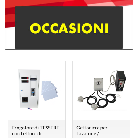
Erogatore di TESSERE -
Gettoniera per
con Lettore di
Lavatrice /