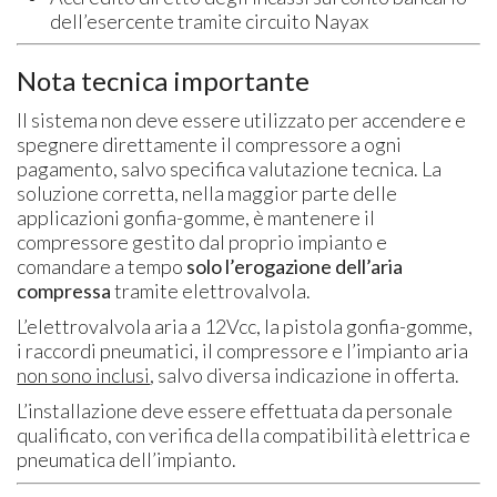
dell’esercente tramite circuito Nayax
Nota tecnica importante
Il sistema non deve essere utilizzato per accendere e
spegnere direttamente il compressore a ogni
pagamento, salvo specifica valutazione tecnica. La
soluzione corretta, nella maggior parte delle
applicazioni gonfia-gomme, è mantenere il
compressore gestito dal proprio impianto e
comandare a tempo
solo l’erogazione dell’aria
compressa
tramite elettrovalvola.
L’elettrovalvola aria a 12Vcc, la pistola gonfia-gomme,
i raccordi pneumatici, il compressore e l’impianto aria
non sono inclusi
, salvo diversa indicazione in offerta.
L’installazione deve essere effettuata da personale
qualificato, con verifica della compatibilità elettrica e
pneumatica dell’impianto.