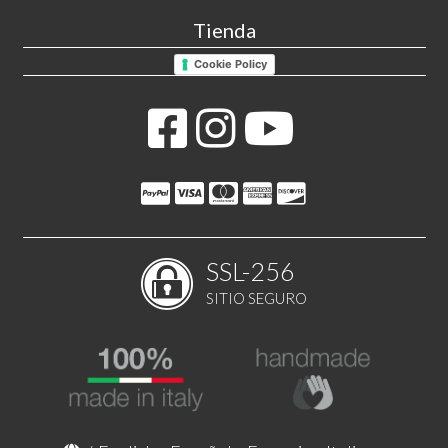
Tienda
Cookie Policy
SSL-256
SITIO SEGURO