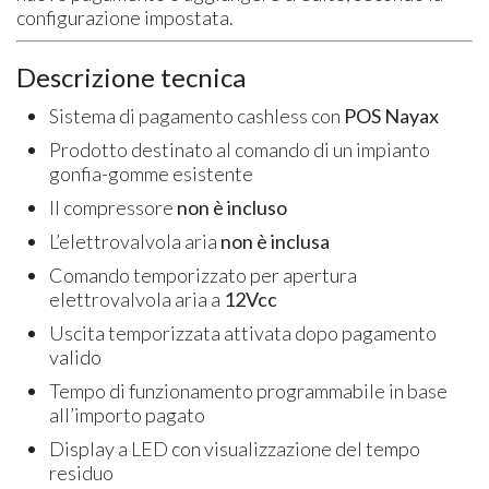
configurazione impostata.
Descrizione tecnica
Sistema di pagamento cashless con
POS Nayax
Prodotto destinato al comando di un impianto
gonfia-gomme esistente
Il compressore
non è incluso
L’elettrovalvola aria
non è inclusa
Comando temporizzato per apertura
elettrovalvola aria a
12Vcc
Uscita temporizzata attivata dopo pagamento
valido
Tempo di funzionamento programmabile in base
all’importo pagato
Display a LED con visualizzazione del tempo
residuo