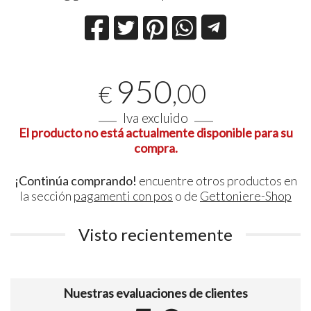
950
,00
€
Iva excluido
El producto no está actualmente disponible para su
compra.
¡Continúa comprando!
encuentre otros productos en
la sección
pagamenti con pos
o de
Gettoniere-Shop
Visto recientemente
Nuestras evaluaciones de clientes